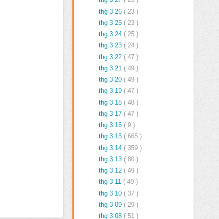
thg 3 26
( 23 )
thg 3 25
( 23 )
thg 3 24
( 25 )
thg 3 23
( 24 )
thg 3 22
( 47 )
thg 3 21
( 49 )
thg 3 20
( 49 )
thg 3 19
( 47 )
thg 3 18
( 48 )
thg 3 17
( 47 )
thg 3 16
( 9 )
thg 3 15
( 665 )
thg 3 14
( 359 )
thg 3 13
( 80 )
thg 3 12
( 49 )
thg 3 11
( 49 )
thg 3 10
( 37 )
thg 3 09
( 29 )
thg 3 08
( 51 )