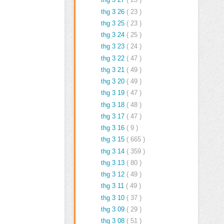
thg 3 26
( 23 )
thg 3 25
( 23 )
thg 3 24
( 25 )
thg 3 23
( 24 )
thg 3 22
( 47 )
thg 3 21
( 49 )
thg 3 20
( 49 )
thg 3 19
( 47 )
thg 3 18
( 48 )
thg 3 17
( 47 )
thg 3 16
( 9 )
thg 3 15
( 665 )
thg 3 14
( 359 )
thg 3 13
( 80 )
thg 3 12
( 49 )
thg 3 11
( 49 )
thg 3 10
( 37 )
thg 3 09
( 29 )
thg 3 08
( 51 )