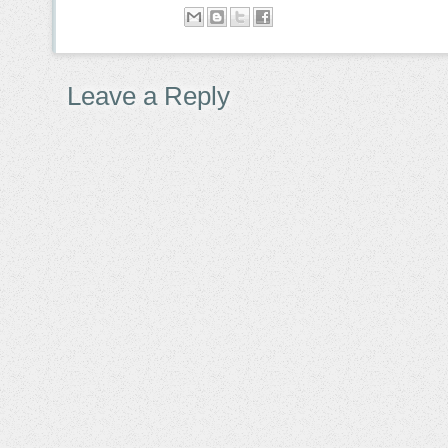
Leave a Reply