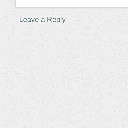
Leave a Reply