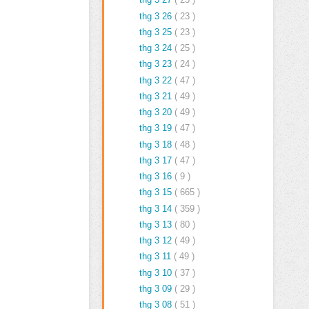
thg 3 26
( 23 )
thg 3 25
( 23 )
thg 3 24
( 25 )
thg 3 23
( 24 )
thg 3 22
( 47 )
thg 3 21
( 49 )
thg 3 20
( 49 )
thg 3 19
( 47 )
thg 3 18
( 48 )
thg 3 17
( 47 )
thg 3 16
( 9 )
thg 3 15
( 665 )
thg 3 14
( 359 )
thg 3 13
( 80 )
thg 3 12
( 49 )
thg 3 11
( 49 )
thg 3 10
( 37 )
thg 3 09
( 29 )
thg 3 08
( 51 )