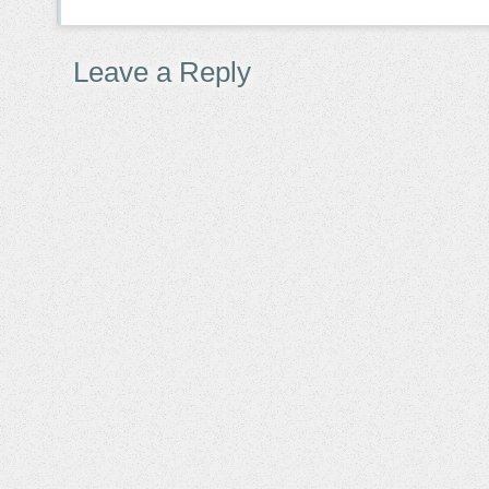
Leave a Reply