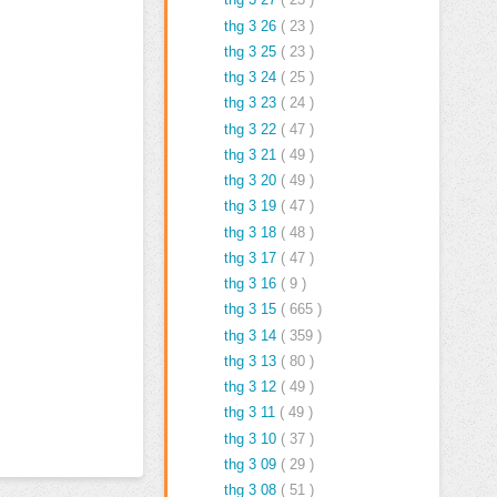
thg 3 26
( 23 )
thg 3 25
( 23 )
thg 3 24
( 25 )
thg 3 23
( 24 )
thg 3 22
( 47 )
thg 3 21
( 49 )
thg 3 20
( 49 )
thg 3 19
( 47 )
thg 3 18
( 48 )
thg 3 17
( 47 )
thg 3 16
( 9 )
thg 3 15
( 665 )
thg 3 14
( 359 )
thg 3 13
( 80 )
thg 3 12
( 49 )
thg 3 11
( 49 )
thg 3 10
( 37 )
thg 3 09
( 29 )
thg 3 08
( 51 )