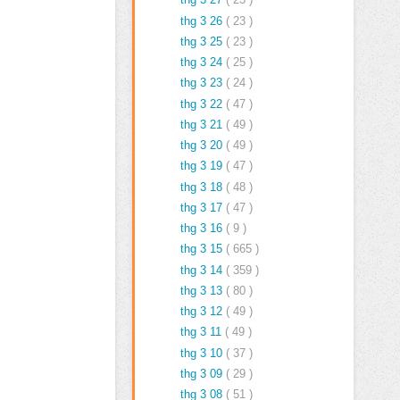
thg 3 26
( 23 )
thg 3 25
( 23 )
thg 3 24
( 25 )
thg 3 23
( 24 )
thg 3 22
( 47 )
thg 3 21
( 49 )
thg 3 20
( 49 )
thg 3 19
( 47 )
thg 3 18
( 48 )
thg 3 17
( 47 )
thg 3 16
( 9 )
thg 3 15
( 665 )
thg 3 14
( 359 )
thg 3 13
( 80 )
thg 3 12
( 49 )
thg 3 11
( 49 )
thg 3 10
( 37 )
thg 3 09
( 29 )
thg 3 08
( 51 )