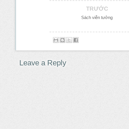
TRƯỚC
Sách viễn tưởng
Leave a Reply