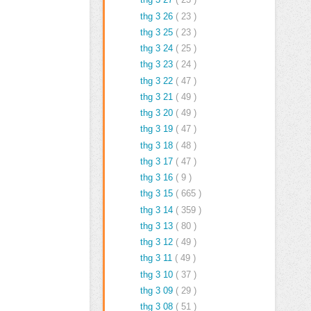
thg 3 26
( 23 )
thg 3 25
( 23 )
thg 3 24
( 25 )
thg 3 23
( 24 )
thg 3 22
( 47 )
thg 3 21
( 49 )
thg 3 20
( 49 )
thg 3 19
( 47 )
thg 3 18
( 48 )
thg 3 17
( 47 )
thg 3 16
( 9 )
thg 3 15
( 665 )
thg 3 14
( 359 )
thg 3 13
( 80 )
thg 3 12
( 49 )
thg 3 11
( 49 )
thg 3 10
( 37 )
thg 3 09
( 29 )
thg 3 08
( 51 )