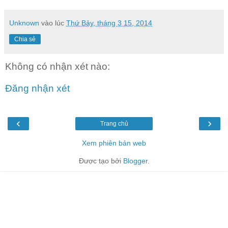
Unknown
vào lúc
Thứ Bảy, tháng 3 15, 2014
Chia sẻ
Không có nhận xét nào:
Đăng nhận xét
‹
›
Trang chủ
Xem phiên bản web
Được tạo bởi
Blogger
.