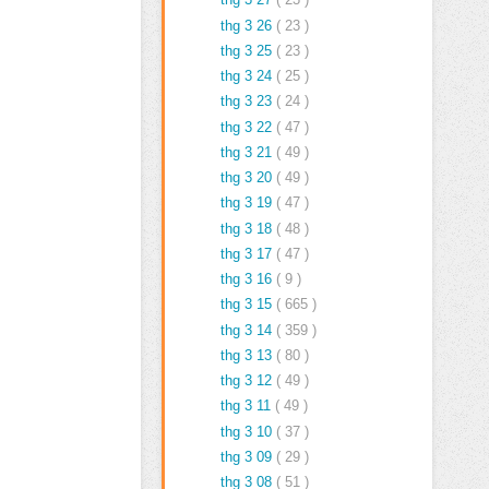
thg 3 26
( 23 )
thg 3 25
( 23 )
thg 3 24
( 25 )
thg 3 23
( 24 )
thg 3 22
( 47 )
thg 3 21
( 49 )
thg 3 20
( 49 )
thg 3 19
( 47 )
thg 3 18
( 48 )
thg 3 17
( 47 )
thg 3 16
( 9 )
thg 3 15
( 665 )
thg 3 14
( 359 )
thg 3 13
( 80 )
thg 3 12
( 49 )
thg 3 11
( 49 )
thg 3 10
( 37 )
thg 3 09
( 29 )
thg 3 08
( 51 )