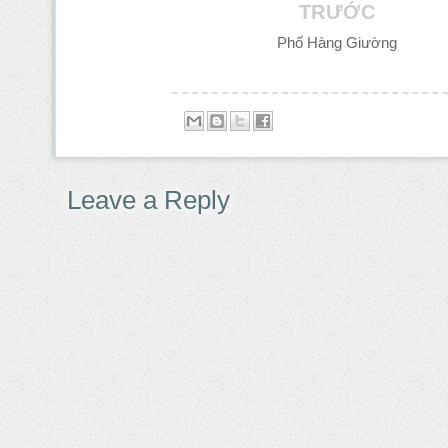
TRƯỚC
Phố Hàng Giường
Leave a Reply