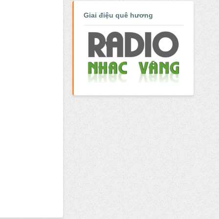
Giai điệu quê hương