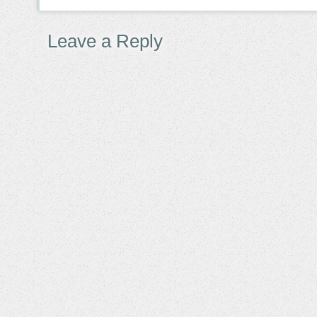
Leave a Reply