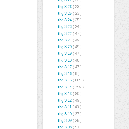
thg 3 26
( 23 )
thg 3 25
( 23 )
thg 3 24
( 25 )
thg 3 23
( 24 )
thg 3 22
( 47 )
thg 3 21
( 49 )
thg 3 20
( 49 )
thg 3 19
( 47 )
thg 3 18
( 48 )
thg 3 17
( 47 )
thg 3 16
( 9 )
thg 3 15
( 665 )
thg 3 14
( 359 )
thg 3 13
( 80 )
thg 3 12
( 49 )
thg 3 11
( 49 )
thg 3 10
( 37 )
thg 3 09
( 29 )
thg 3 08
( 51 )