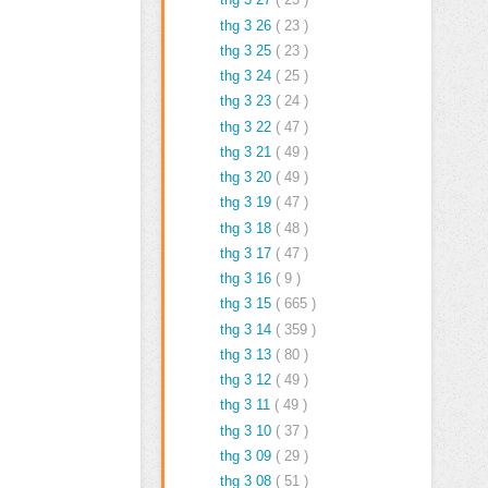
thg 3 26
( 23 )
thg 3 25
( 23 )
thg 3 24
( 25 )
thg 3 23
( 24 )
thg 3 22
( 47 )
thg 3 21
( 49 )
thg 3 20
( 49 )
thg 3 19
( 47 )
thg 3 18
( 48 )
thg 3 17
( 47 )
thg 3 16
( 9 )
thg 3 15
( 665 )
thg 3 14
( 359 )
thg 3 13
( 80 )
thg 3 12
( 49 )
thg 3 11
( 49 )
thg 3 10
( 37 )
thg 3 09
( 29 )
thg 3 08
( 51 )