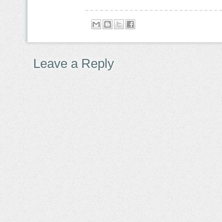
Leave a Reply