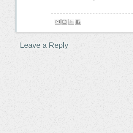
Leave a Reply