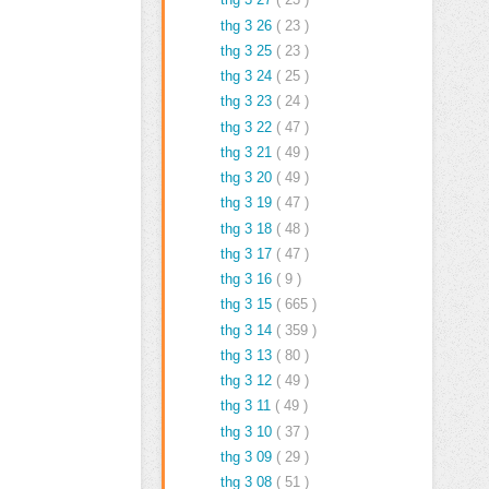
thg 3 26
( 23 )
thg 3 25
( 23 )
thg 3 24
( 25 )
thg 3 23
( 24 )
thg 3 22
( 47 )
thg 3 21
( 49 )
thg 3 20
( 49 )
thg 3 19
( 47 )
thg 3 18
( 48 )
thg 3 17
( 47 )
thg 3 16
( 9 )
thg 3 15
( 665 )
thg 3 14
( 359 )
thg 3 13
( 80 )
thg 3 12
( 49 )
thg 3 11
( 49 )
thg 3 10
( 37 )
thg 3 09
( 29 )
thg 3 08
( 51 )