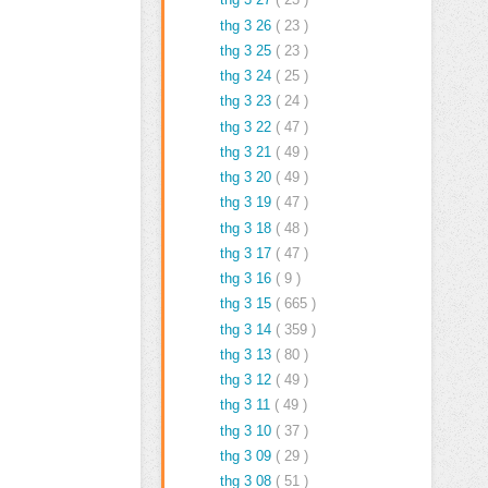
thg 3 26
( 23 )
thg 3 25
( 23 )
thg 3 24
( 25 )
thg 3 23
( 24 )
thg 3 22
( 47 )
thg 3 21
( 49 )
thg 3 20
( 49 )
thg 3 19
( 47 )
thg 3 18
( 48 )
thg 3 17
( 47 )
thg 3 16
( 9 )
thg 3 15
( 665 )
thg 3 14
( 359 )
thg 3 13
( 80 )
thg 3 12
( 49 )
thg 3 11
( 49 )
thg 3 10
( 37 )
thg 3 09
( 29 )
thg 3 08
( 51 )