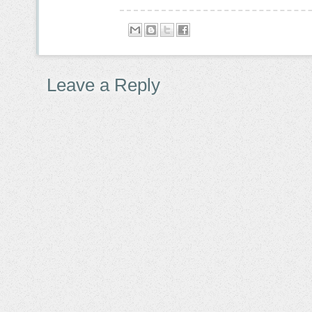
Leave a Reply