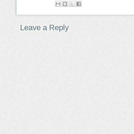
Leave a Reply