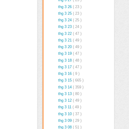
thg 3 26
( 23 )
thg 3 25
( 23 )
thg 3 24
( 25 )
thg 3 23
( 24 )
thg 3 22
( 47 )
thg 3 21
( 49 )
thg 3 20
( 49 )
thg 3 19
( 47 )
thg 3 18
( 48 )
thg 3 17
( 47 )
thg 3 16
( 9 )
thg 3 15
( 665 )
thg 3 14
( 359 )
thg 3 13
( 80 )
thg 3 12
( 49 )
thg 3 11
( 49 )
thg 3 10
( 37 )
thg 3 09
( 29 )
thg 3 08
( 51 )