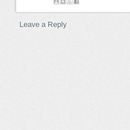
Leave a Reply