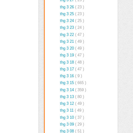
thg 3 26
( 23 )
thg 3 25
( 23 )
thg 3 24
( 25 )
thg 3 23
( 24 )
thg 3 22
( 47 )
thg 3 21
( 49 )
thg 3 20
( 49 )
thg 3 19
( 47 )
thg 3 18
( 48 )
thg 3 17
( 47 )
thg 3 16
( 9 )
thg 3 15
( 665 )
thg 3 14
( 359 )
thg 3 13
( 80 )
thg 3 12
( 49 )
thg 3 11
( 49 )
thg 3 10
( 37 )
thg 3 09
( 29 )
thg 3 08
( 51 )