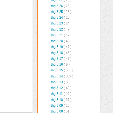
thg 3 26
( 23 )
thg 3 25
( 23 )
thg 3 24
( 25 )
thg 3 23
( 24 )
thg 3 22
( 47 )
thg 3 21
( 49 )
thg 3 20
( 49 )
thg 3 19
( 47 )
thg 3 18
( 48 )
thg 3 17
( 47 )
thg 3 16
( 9 )
thg 3 15
( 665 )
thg 3 14
( 359 )
thg 3 13
( 80 )
thg 3 12
( 49 )
thg 3 11
( 49 )
thg 3 10
( 37 )
thg 3 09
( 29 )
thg 3 08
( 51 )