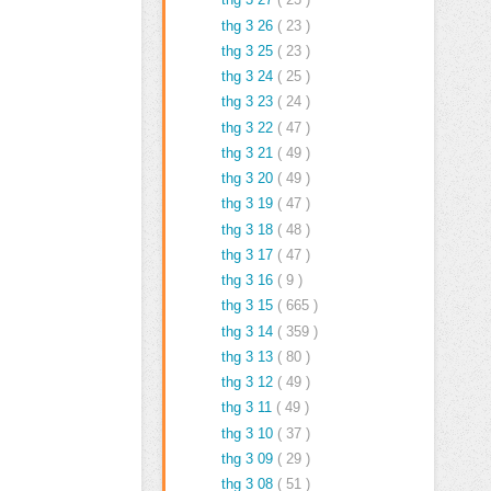
thg 3 26
( 23 )
thg 3 25
( 23 )
thg 3 24
( 25 )
thg 3 23
( 24 )
thg 3 22
( 47 )
thg 3 21
( 49 )
thg 3 20
( 49 )
thg 3 19
( 47 )
thg 3 18
( 48 )
thg 3 17
( 47 )
thg 3 16
( 9 )
thg 3 15
( 665 )
thg 3 14
( 359 )
thg 3 13
( 80 )
thg 3 12
( 49 )
thg 3 11
( 49 )
thg 3 10
( 37 )
thg 3 09
( 29 )
thg 3 08
( 51 )