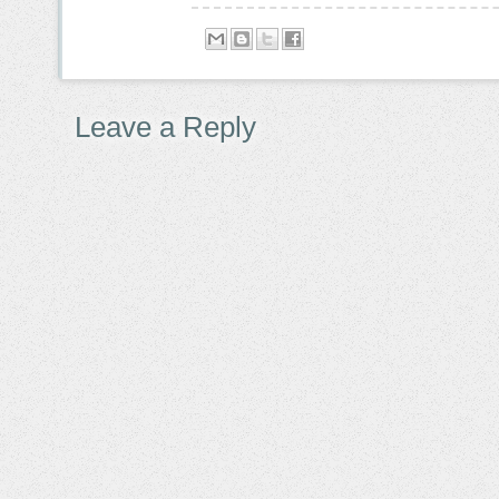
Leave a Reply