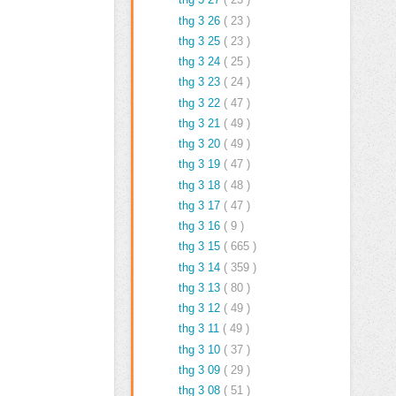
thg 3 26
( 23 )
thg 3 25
( 23 )
thg 3 24
( 25 )
thg 3 23
( 24 )
thg 3 22
( 47 )
thg 3 21
( 49 )
thg 3 20
( 49 )
thg 3 19
( 47 )
thg 3 18
( 48 )
thg 3 17
( 47 )
thg 3 16
( 9 )
thg 3 15
( 665 )
thg 3 14
( 359 )
thg 3 13
( 80 )
thg 3 12
( 49 )
thg 3 11
( 49 )
thg 3 10
( 37 )
thg 3 09
( 29 )
thg 3 08
( 51 )