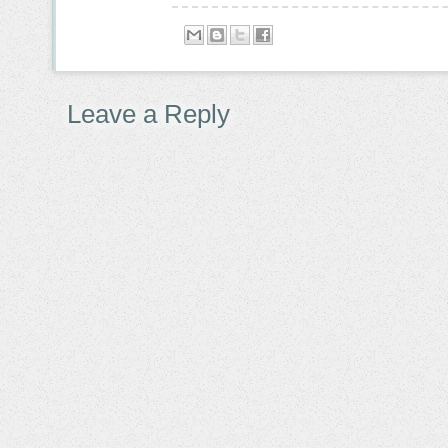
Leave a Reply