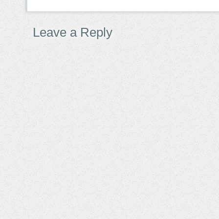
Leave a Reply