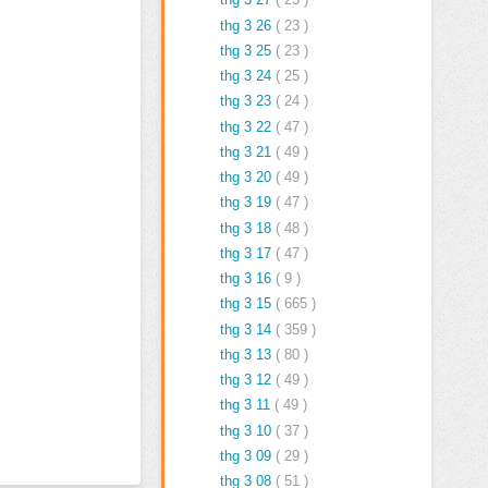
thg 3 26
( 23 )
thg 3 25
( 23 )
thg 3 24
( 25 )
thg 3 23
( 24 )
thg 3 22
( 47 )
thg 3 21
( 49 )
thg 3 20
( 49 )
thg 3 19
( 47 )
thg 3 18
( 48 )
thg 3 17
( 47 )
thg 3 16
( 9 )
thg 3 15
( 665 )
thg 3 14
( 359 )
thg 3 13
( 80 )
thg 3 12
( 49 )
thg 3 11
( 49 )
thg 3 10
( 37 )
thg 3 09
( 29 )
thg 3 08
( 51 )