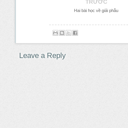
TRƯỚC
Hai bài học về giải phẫu
Leave a Reply