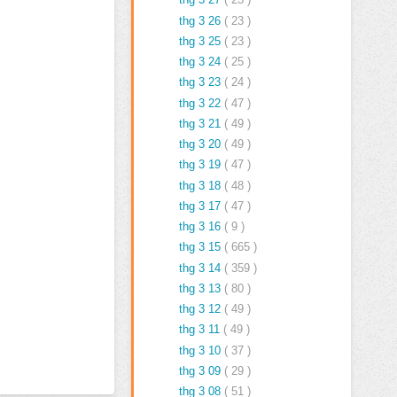
thg 3 26
( 23 )
thg 3 25
( 23 )
thg 3 24
( 25 )
thg 3 23
( 24 )
thg 3 22
( 47 )
thg 3 21
( 49 )
thg 3 20
( 49 )
thg 3 19
( 47 )
thg 3 18
( 48 )
thg 3 17
( 47 )
thg 3 16
( 9 )
thg 3 15
( 665 )
thg 3 14
( 359 )
thg 3 13
( 80 )
thg 3 12
( 49 )
thg 3 11
( 49 )
thg 3 10
( 37 )
thg 3 09
( 29 )
thg 3 08
( 51 )