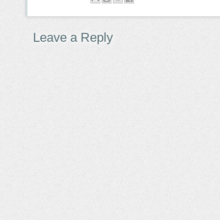
Leave a Reply