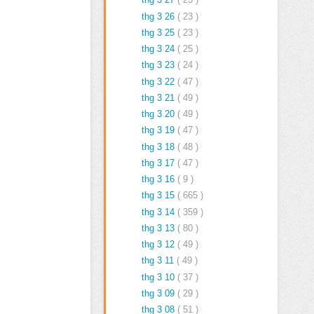
thg 3 26
( 23 )
thg 3 25
( 23 )
thg 3 24
( 25 )
thg 3 23
( 24 )
thg 3 22
( 47 )
thg 3 21
( 49 )
thg 3 20
( 49 )
thg 3 19
( 47 )
thg 3 18
( 48 )
thg 3 17
( 47 )
thg 3 16
( 9 )
thg 3 15
( 665 )
thg 3 14
( 359 )
thg 3 13
( 80 )
thg 3 12
( 49 )
thg 3 11
( 49 )
thg 3 10
( 37 )
thg 3 09
( 29 )
thg 3 08
( 51 )