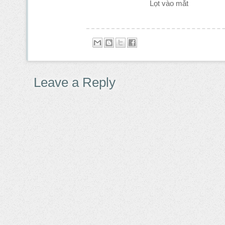
Lọt vào mắt
Leave a Reply