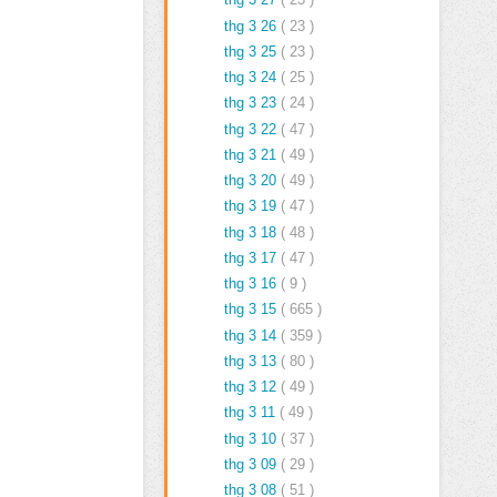
thg 3 26
( 23 )
thg 3 25
( 23 )
thg 3 24
( 25 )
thg 3 23
( 24 )
thg 3 22
( 47 )
thg 3 21
( 49 )
thg 3 20
( 49 )
thg 3 19
( 47 )
thg 3 18
( 48 )
thg 3 17
( 47 )
thg 3 16
( 9 )
thg 3 15
( 665 )
thg 3 14
( 359 )
thg 3 13
( 80 )
thg 3 12
( 49 )
thg 3 11
( 49 )
thg 3 10
( 37 )
thg 3 09
( 29 )
thg 3 08
( 51 )