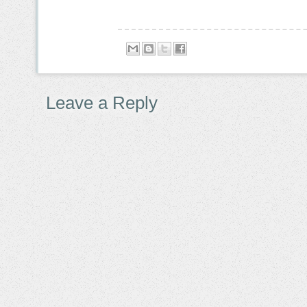
Leave a Reply