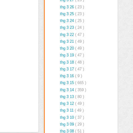
thg 3 26
( 23 )
thg 3 25
( 23 )
thg 3 24
( 25 )
thg 3 23
( 24 )
thg 3 22
( 47 )
thg 3 21
( 49 )
thg 3 20
( 49 )
thg 3 19
( 47 )
thg 3 18
( 48 )
thg 3 17
( 47 )
thg 3 16
( 9 )
thg 3 15
( 665 )
thg 3 14
( 359 )
thg 3 13
( 80 )
thg 3 12
( 49 )
thg 3 11
( 49 )
thg 3 10
( 37 )
thg 3 09
( 29 )
thg 3 08
( 51 )