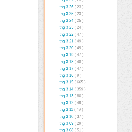
thg 3 26
( 23 )
thg 3 25
( 23 )
thg 3 24
( 25 )
thg 3 23
( 24 )
thg 3 22
( 47 )
thg 3 21
( 49 )
thg 3 20
( 49 )
thg 3 19
( 47 )
thg 3 18
( 48 )
thg 3 17
( 47 )
thg 3 16
( 9 )
thg 3 15
( 665 )
thg 3 14
( 359 )
thg 3 13
( 80 )
thg 3 12
( 49 )
thg 3 11
( 49 )
thg 3 10
( 37 )
thg 3 09
( 29 )
thg 3 08
( 51 )