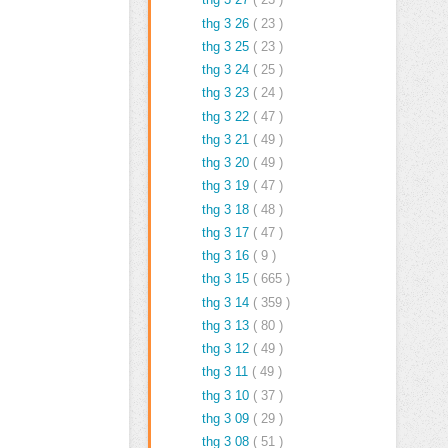
thg 3 26
( 23 )
thg 3 25
( 23 )
thg 3 24
( 25 )
thg 3 23
( 24 )
thg 3 22
( 47 )
thg 3 21
( 49 )
thg 3 20
( 49 )
thg 3 19
( 47 )
thg 3 18
( 48 )
thg 3 17
( 47 )
thg 3 16
( 9 )
thg 3 15
( 665 )
thg 3 14
( 359 )
thg 3 13
( 80 )
thg 3 12
( 49 )
thg 3 11
( 49 )
thg 3 10
( 37 )
thg 3 09
( 29 )
thg 3 08
( 51 )