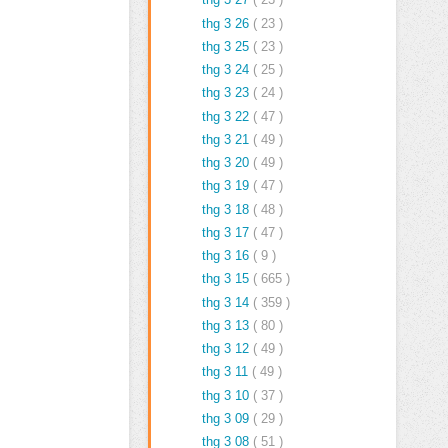
thg 3 26
( 23 )
thg 3 25
( 23 )
thg 3 24
( 25 )
thg 3 23
( 24 )
thg 3 22
( 47 )
thg 3 21
( 49 )
thg 3 20
( 49 )
thg 3 19
( 47 )
thg 3 18
( 48 )
thg 3 17
( 47 )
thg 3 16
( 9 )
thg 3 15
( 665 )
thg 3 14
( 359 )
thg 3 13
( 80 )
thg 3 12
( 49 )
thg 3 11
( 49 )
thg 3 10
( 37 )
thg 3 09
( 29 )
thg 3 08
( 51 )