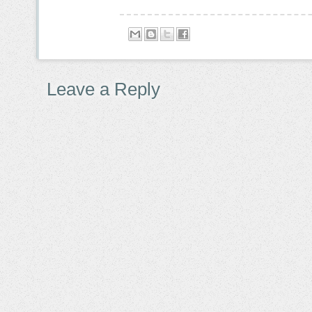
Leave a Reply