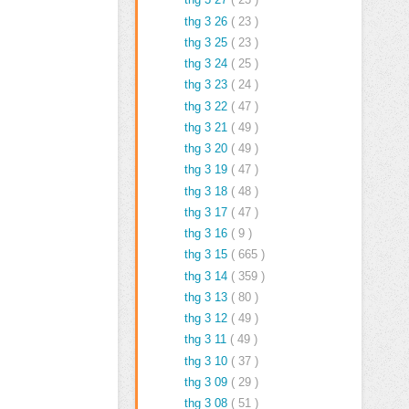
thg 3 26
( 23 )
thg 3 25
( 23 )
thg 3 24
( 25 )
thg 3 23
( 24 )
thg 3 22
( 47 )
thg 3 21
( 49 )
thg 3 20
( 49 )
thg 3 19
( 47 )
thg 3 18
( 48 )
thg 3 17
( 47 )
thg 3 16
( 9 )
thg 3 15
( 665 )
thg 3 14
( 359 )
thg 3 13
( 80 )
thg 3 12
( 49 )
thg 3 11
( 49 )
thg 3 10
( 37 )
thg 3 09
( 29 )
thg 3 08
( 51 )