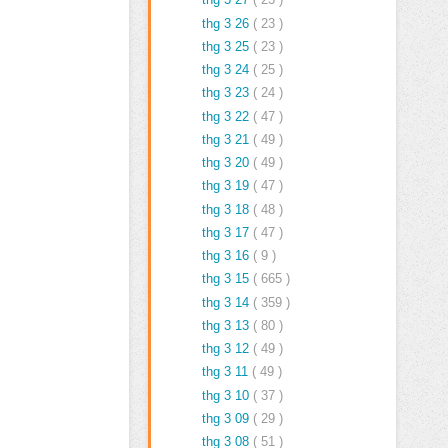
thg 3 26
( 23 )
thg 3 25
( 23 )
thg 3 24
( 25 )
thg 3 23
( 24 )
thg 3 22
( 47 )
thg 3 21
( 49 )
thg 3 20
( 49 )
thg 3 19
( 47 )
thg 3 18
( 48 )
thg 3 17
( 47 )
thg 3 16
( 9 )
thg 3 15
( 665 )
thg 3 14
( 359 )
thg 3 13
( 80 )
thg 3 12
( 49 )
thg 3 11
( 49 )
thg 3 10
( 37 )
thg 3 09
( 29 )
thg 3 08
( 51 )