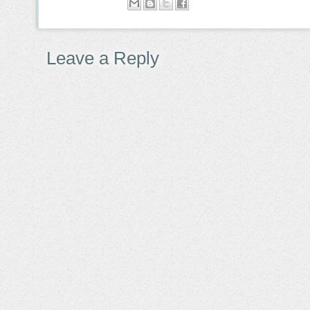
Leave a Reply