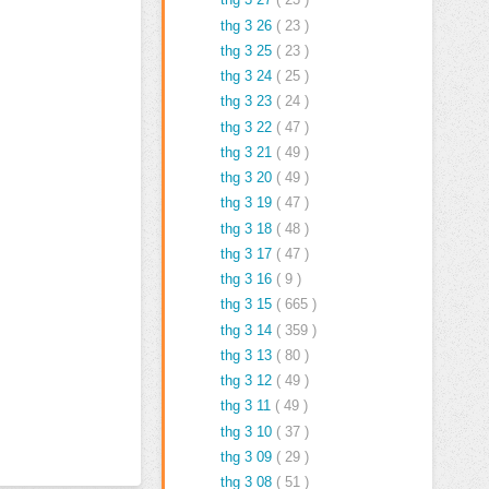
thg 3 26
( 23 )
thg 3 25
( 23 )
thg 3 24
( 25 )
thg 3 23
( 24 )
thg 3 22
( 47 )
thg 3 21
( 49 )
thg 3 20
( 49 )
thg 3 19
( 47 )
thg 3 18
( 48 )
thg 3 17
( 47 )
thg 3 16
( 9 )
thg 3 15
( 665 )
thg 3 14
( 359 )
thg 3 13
( 80 )
thg 3 12
( 49 )
thg 3 11
( 49 )
thg 3 10
( 37 )
thg 3 09
( 29 )
thg 3 08
( 51 )