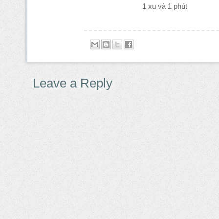
1 xu và 1 phút
Leave a Reply