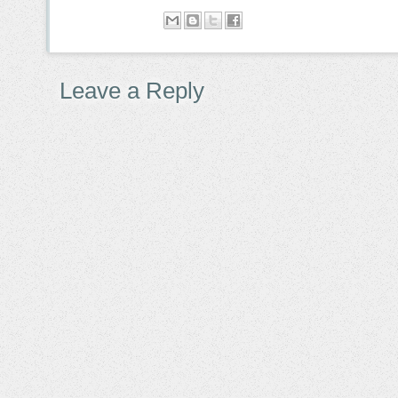
Leave a Reply