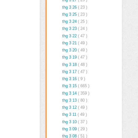
thg 3 26
( 23 )
thg 3 25
( 23 )
thg 3 24
( 25 )
thg 3 23
( 24 )
thg 3 22
( 47 )
thg 3 21
( 49 )
thg 3 20
( 49 )
thg 3 19
( 47 )
thg 3 18
( 48 )
thg 3 17
( 47 )
thg 3 16
( 9 )
thg 3 15
( 665 )
thg 3 14
( 359 )
thg 3 13
( 80 )
thg 3 12
( 49 )
thg 3 11
( 49 )
thg 3 10
( 37 )
thg 3 09
( 29 )
thg 3 08
( 51 )