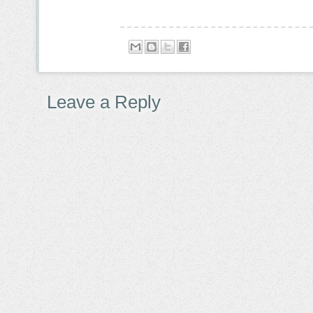
Leave a Reply