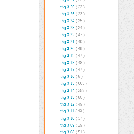
thg 3 26
( 23 )
thg 3 25
( 23 )
thg 3 24
( 25 )
thg 3 23
( 24 )
thg 3 22
( 47 )
thg 3 21
( 49 )
thg 3 20
( 49 )
thg 3 19
( 47 )
thg 3 18
( 48 )
thg 3 17
( 47 )
thg 3 16
( 9 )
thg 3 15
( 665 )
thg 3 14
( 359 )
thg 3 13
( 80 )
thg 3 12
( 49 )
thg 3 11
( 49 )
thg 3 10
( 37 )
thg 3 09
( 29 )
thg 3 08
( 51 )