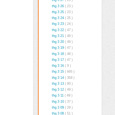
thg 3 26
( 23 )
thg 3 25
( 23 )
thg 3 24
( 25 )
thg 3 23
( 24 )
thg 3 22
( 47 )
thg 3 21
( 49 )
thg 3 20
( 49 )
thg 3 19
( 47 )
thg 3 18
( 48 )
thg 3 17
( 47 )
thg 3 16
( 9 )
thg 3 15
( 665 )
thg 3 14
( 359 )
thg 3 13
( 80 )
thg 3 12
( 49 )
thg 3 11
( 49 )
thg 3 10
( 37 )
thg 3 09
( 29 )
thg 3 08
( 51 )