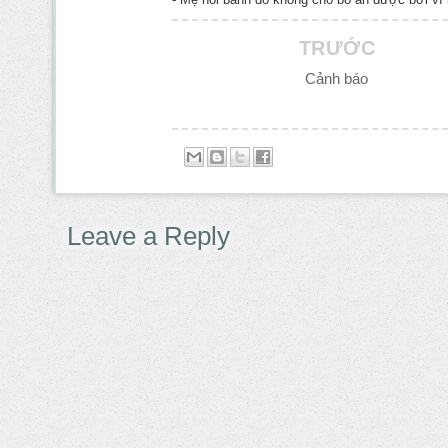
TRƯỚC
Cảnh báo
Leave a Reply