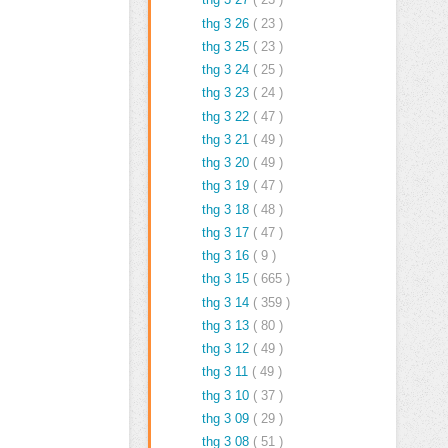
thg 3 26
( 23 )
thg 3 25
( 23 )
thg 3 24
( 25 )
thg 3 23
( 24 )
thg 3 22
( 47 )
thg 3 21
( 49 )
thg 3 20
( 49 )
thg 3 19
( 47 )
thg 3 18
( 48 )
thg 3 17
( 47 )
thg 3 16
( 9 )
thg 3 15
( 665 )
thg 3 14
( 359 )
thg 3 13
( 80 )
thg 3 12
( 49 )
thg 3 11
( 49 )
thg 3 10
( 37 )
thg 3 09
( 29 )
thg 3 08
( 51 )