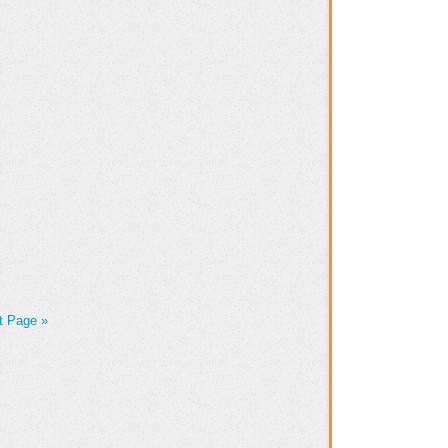
t Page »