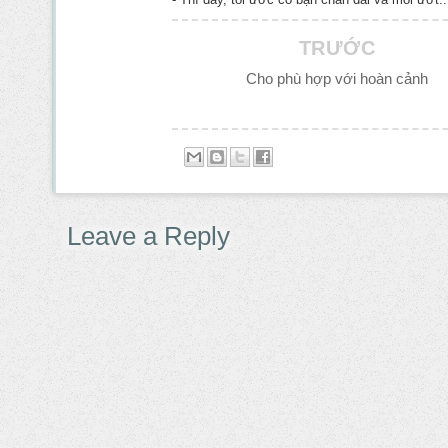
TRƯỚC
Cho phù hợp với hoàn cảnh
Leave a Reply