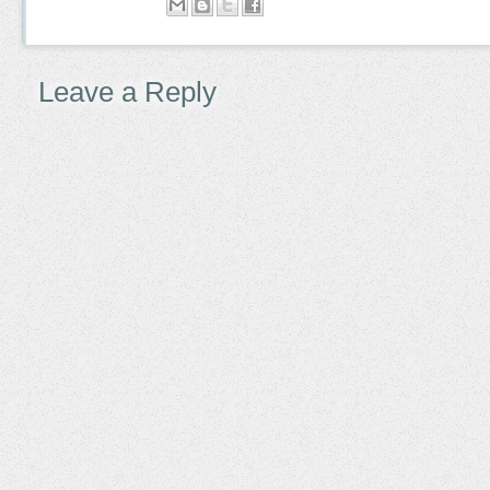
Leave a Reply