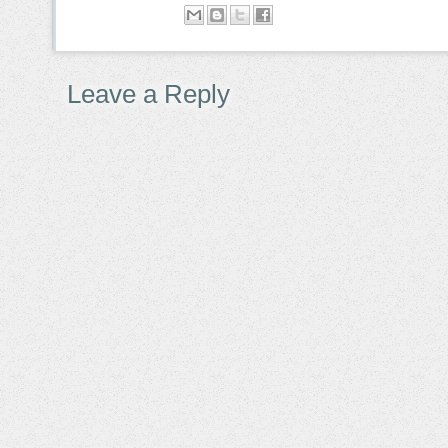
Leave a Reply