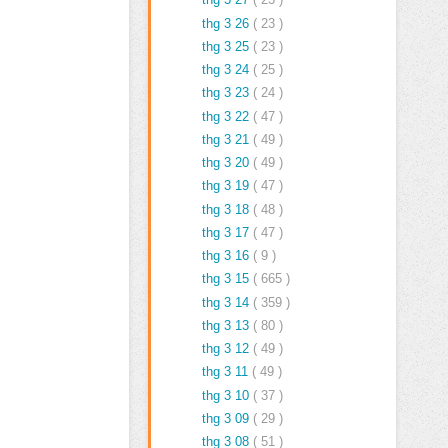
thg 3 26
( 23 )
thg 3 25
( 23 )
thg 3 24
( 25 )
thg 3 23
( 24 )
thg 3 22
( 47 )
thg 3 21
( 49 )
thg 3 20
( 49 )
thg 3 19
( 47 )
thg 3 18
( 48 )
thg 3 17
( 47 )
thg 3 16
( 9 )
thg 3 15
( 665 )
thg 3 14
( 359 )
thg 3 13
( 80 )
thg 3 12
( 49 )
thg 3 11
( 49 )
thg 3 10
( 37 )
thg 3 09
( 29 )
thg 3 08
( 51 )