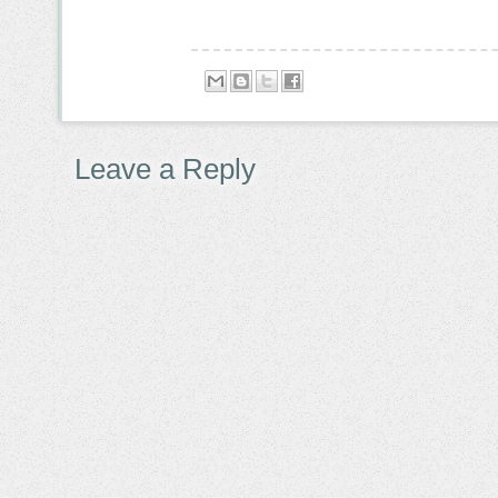
Leave a Reply