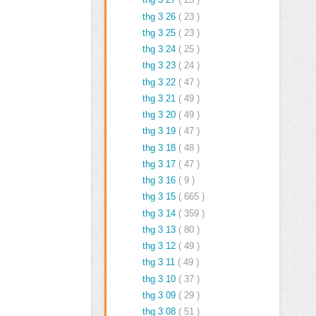
thg 3 26
( 23 )
thg 3 25
( 23 )
thg 3 24
( 25 )
thg 3 23
( 24 )
thg 3 22
( 47 )
thg 3 21
( 49 )
thg 3 20
( 49 )
thg 3 19
( 47 )
thg 3 18
( 48 )
thg 3 17
( 47 )
thg 3 16
( 9 )
thg 3 15
( 665 )
thg 3 14
( 359 )
thg 3 13
( 80 )
thg 3 12
( 49 )
thg 3 11
( 49 )
thg 3 10
( 37 )
thg 3 09
( 29 )
thg 3 08
( 51 )