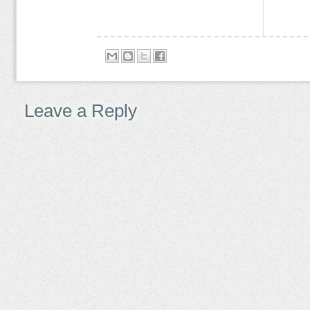
Leave a Reply