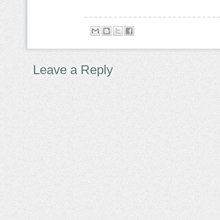
Leave a Reply