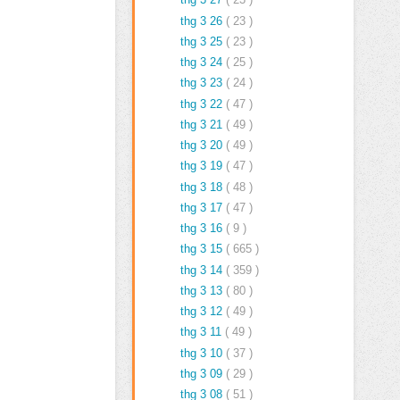
thg 3 26
( 23 )
thg 3 25
( 23 )
thg 3 24
( 25 )
thg 3 23
( 24 )
thg 3 22
( 47 )
thg 3 21
( 49 )
thg 3 20
( 49 )
thg 3 19
( 47 )
thg 3 18
( 48 )
thg 3 17
( 47 )
thg 3 16
( 9 )
thg 3 15
( 665 )
thg 3 14
( 359 )
thg 3 13
( 80 )
thg 3 12
( 49 )
thg 3 11
( 49 )
thg 3 10
( 37 )
thg 3 09
( 29 )
thg 3 08
( 51 )