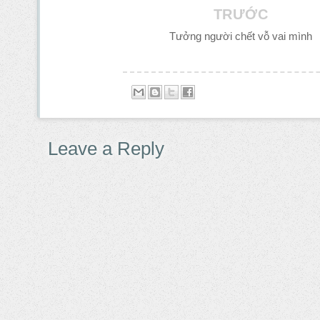
TRƯỚC
Tưởng người chết vỗ vai mình
Leave a Reply