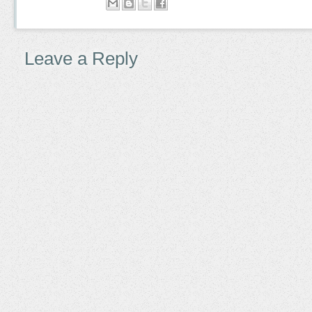
Leave a Reply