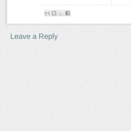
Leave a Reply