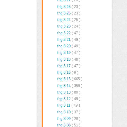
thg 3 26
( 23 )
thg 3 25
( 23 )
thg 3 24
( 25 )
thg 3 23
( 24 )
thg 3 22
( 47 )
thg 3 21
( 49 )
thg 3 20
( 49 )
thg 3 19
( 47 )
thg 3 18
( 48 )
thg 3 17
( 47 )
thg 3 16
( 9 )
thg 3 15
( 665 )
thg 3 14
( 359 )
thg 3 13
( 80 )
thg 3 12
( 49 )
thg 3 11
( 49 )
thg 3 10
( 37 )
thg 3 09
( 29 )
thg 3 08
( 51 )