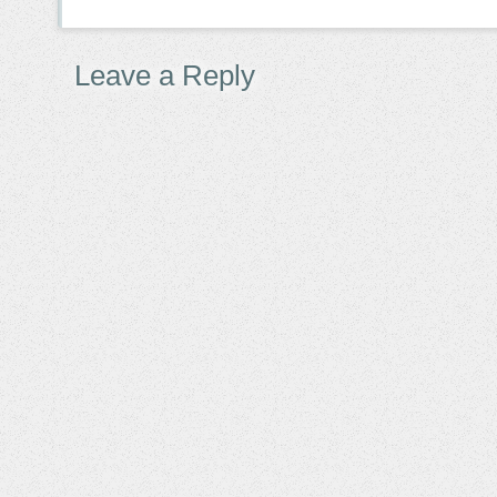
Leave a Reply