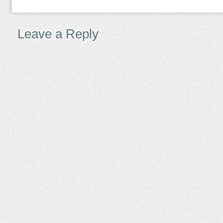
Leave a Reply