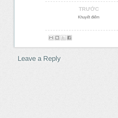
TRƯỚC
Khuyết điểm
Leave a Reply