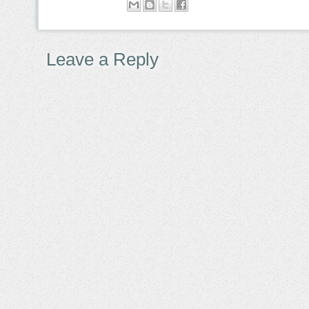
Leave a Reply