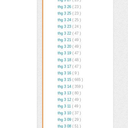
thg 3 26
( 23 )
thg 3 25
( 23 )
thg 3 24
( 25 )
thg 3 23
( 24 )
thg 3 22
( 47 )
thg 3 21
( 49 )
thg 3 20
( 49 )
thg 3 19
( 47 )
thg 3 18
( 48 )
thg 3 17
( 47 )
thg 3 16
( 9 )
thg 3 15
( 665 )
thg 3 14
( 359 )
thg 3 13
( 80 )
thg 3 12
( 49 )
thg 3 11
( 49 )
thg 3 10
( 37 )
thg 3 09
( 29 )
thg 3 08
( 51 )