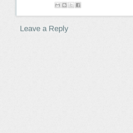
Leave a Reply