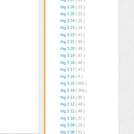
thg 3 26
( 23 )
thg 3 25
( 23 )
thg 3 24
( 25 )
thg 3 23
( 24 )
thg 3 22
( 47 )
thg 3 21
( 49 )
thg 3 20
( 49 )
thg 3 19
( 47 )
thg 3 18
( 48 )
thg 3 17
( 47 )
thg 3 16
( 9 )
thg 3 15
( 665 )
thg 3 14
( 359 )
thg 3 13
( 80 )
thg 3 12
( 49 )
thg 3 11
( 49 )
thg 3 10
( 37 )
thg 3 09
( 29 )
thg 3 08
( 51 )